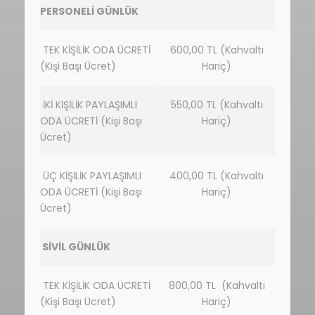
PERSONELİ GÜNLÜK
TEK KİŞİLİK ODA ÜCRETİ
600,00 TL (Kahvaltı
(Kişi Başı Ücret)
Hariç)
İKİ KİŞİLİK PAYLAŞIMLI
550,00 TL (Kahvaltı
ODA ÜCRETİ (Kişi Başı
Hariç)
Ücret)
ÜÇ KİŞİLİK PAYLAŞIMLI
400,00 TL (Kahvaltı
ODA ÜCRETİ (Kişi Başı
Hariç)
Ücret)
SİVİL GÜNLÜK
TEK KİŞİLİK ODA ÜCRETİ
800,00 TL (Kahvaltı
(Kişi Başı Ücret)
Hariç)