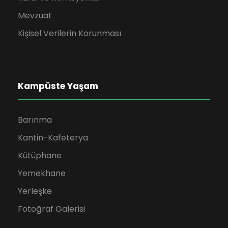
Mevzuat
Kişisel Verilerin Korunması
Kampüste Yaşam
Barınma
Kantin-Kafeterya
Kütüphane
Yemekhane
Yerleşke
Fotoğraf Galerisi