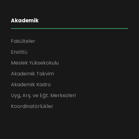
Akademik
Fakülteler
Enstitü
Meslek Yüksekokulu
Akademik Takvim
Akademik Kadro
Uyg, Arş. ve Eğt. Merkezleri
Koordinatörlükler