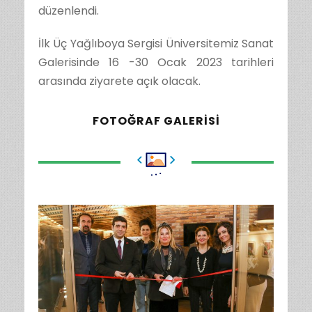
düzenlendi.
İlk Üç Yağlıboya Sergisi Üniversitemiz Sanat
Galerisinde 16 -30 Ocak 2023 tarihleri
arasında ziyarete açık olacak.
FOTOĞRAF GALERISI