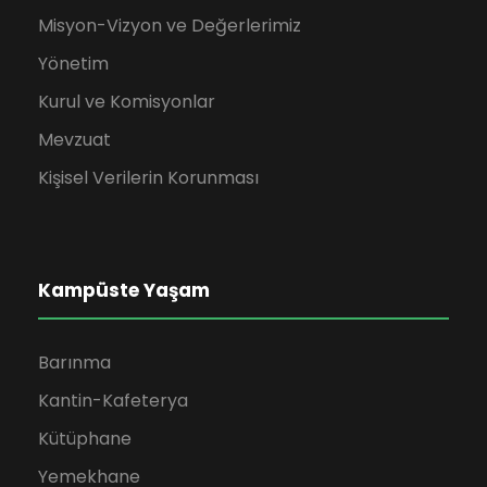
Misyon-Vizyon ve Değerlerimiz
Yönetim
Kurul ve Komisyonlar
Mevzuat
Kişisel Verilerin Korunması
Kampüste Yaşam
Barınma
Kantin-Kafeterya
Kütüphane
Yemekhane