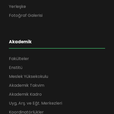
Yerleşke
Fotoğraf Galerisi
Akademik
Fakülteler
Enstitü
Meslek Yüksekokulu
Akademik Takvim
Akademik Kadro
Uyg, Arş. ve Eğt. Merkezleri
Koordinatörlükler