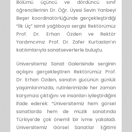
Bölümü üçüncü ve dördüncü sınıf
öğrencilerinin Dr. Öğr. Üyesi Sevin Yanbeyi
Beşer koordinatörlüğünde gerçekleştirdiği
“İlk Üç” isimli yağlıboya sergisi Rektörümüz
Prof. Dr. Erhan Özden ve Rektör
Yardımcımız Prof. Dr. Zafer Kurtaslan’ın
katılımlarıyla sanatseverlerle buluştu.
Üniversitemiz Sanat Galerisinde serginin
açılışını gerçekleştiren Rektörümüz Prof.
Dr. Erhan Özden, sanatın gücünün günlük
yaşamlarımızda, rutinlerimizde her zaman
karşımıza çıktığını ve insanları iyileştirdiğini
ifade ederek: “Üniversitemiz hem görsel
sanatlarda hem de müzik sanatında
Türkiye’de çok önemli bir ivme yakaladı.
Üniversitemiz Görsel Sanatlar Eğitimi