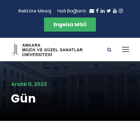
Rektöre Mesaj
Hızlı Bağlantı
Engelsiz MGÜ
Aralık 11, 2023
Gün