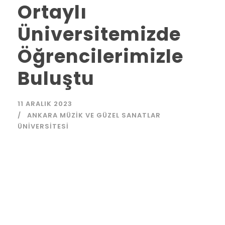
Ortaylı
Üniversitemizde
Öğrencilerimizle
Buluştu
11 ARALIK 2023
ANKARA MÜZIK VE GÜZEL SANATLAR
ÜNIVERSITESI