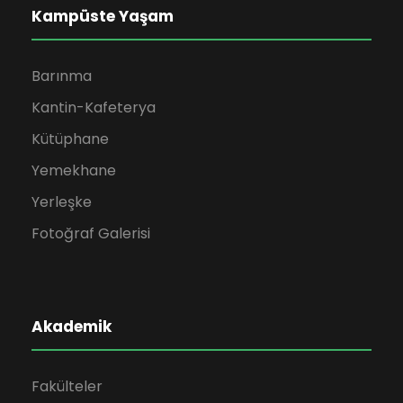
Kampüste Yaşam
Barınma
Kantin-Kafeterya
Kütüphane
Yemekhane
Yerleşke
Fotoğraf Galerisi
Akademik
Fakülteler