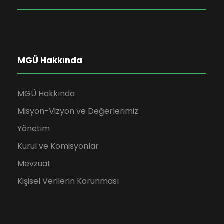
MGÜ Hakkında
MGÜ Hakkında
Misyon-Vizyon ve Değerlerimiz
Yönetim
Kurul ve Komisyonlar
Mevzuat
Kişisel Verilerin Korunması