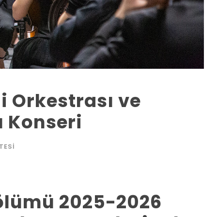
i Orkestrası ve
 Konseri
TESI
Bölümü 2025-2026