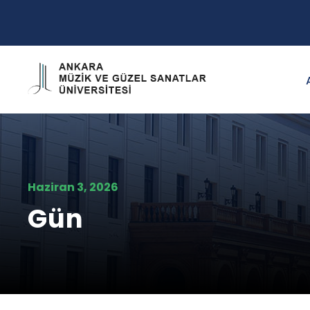
Haziran 3, 2026
Gün