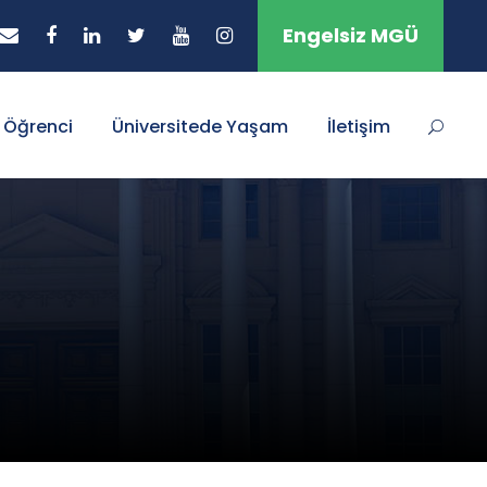
Engelsiz MGÜ
Öğrenci
Üniversitede Yaşam
İletişim