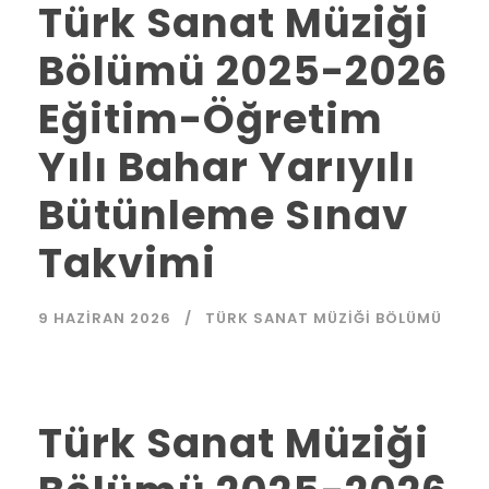
Türk Sanat Müziği
Bölümü 2025-2026
Eğitim-Öğretim
Yılı Bahar Yarıyılı
Bütünleme Sınav
Takvimi
9 HAZIRAN 2026
TÜRK SANAT MÜZIĞI BÖLÜMÜ
Türk Sanat Müziği