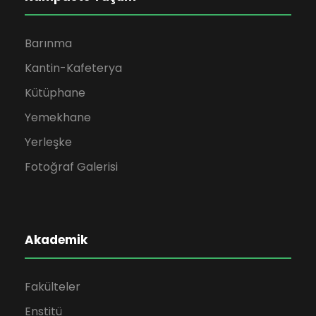
Barınma
Kantin-Kafeterya
Kütüphane
Yemekhane
Yerleşke
Fotoğraf Galerisi
Akademik
Fakülteler
Enstitü