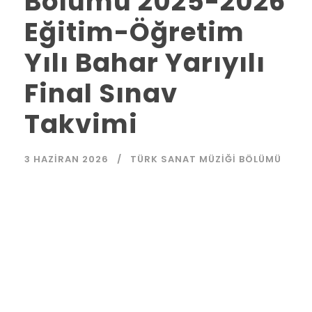
Bölümü 2025-2026
Eğitim-Öğretim
Yılı Bahar Yarıyılı
Final Sınav
Takvimi
3 HAZIRAN 2026
TÜRK SANAT MÜZIĞI BÖLÜMÜ