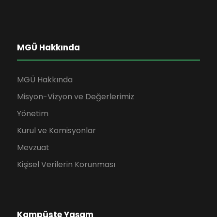
MGÜ Hakkında
MGÜ Hakkında
Misyon-Vizyon ve Değerlerimiz
Yönetim
Kurul ve Komisyonlar
Mevzuat
Kişisel Verilerin Korunması
Kampüste Yaşam