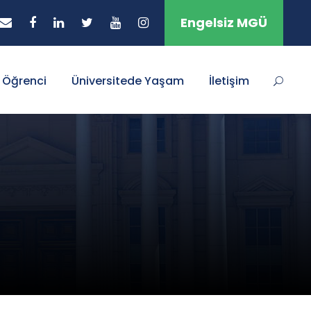
Engelsiz MGÜ
Öğrenci
Üniversitede Yaşam
İletişim