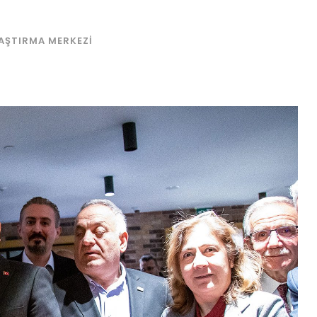
RAŞTIRMA MERKEZI