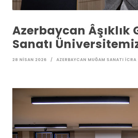
Azerbaycan Âşıklık 
Sanatı Üniversitemiz
28 NISAN 2026
AZERBAYCAN MUĞAM SANATI İCRA