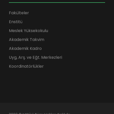
Fakülteler
Enstitü
Meslek Yüksekokulu
Akademik Takvim
Akademik Kadro
Uyg, Arş. ve Eğt. Merkezleri
Koordinatörlükler