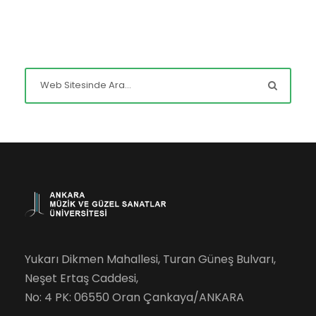
Yukarı Dikmen Mahallesi, Turan Güneş Bulvarı,
Neşet Ertaş Caddesi,
No: 4 PK: 06550 Oran Çankaya/ANKARA