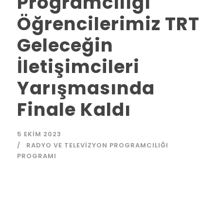
Programcılığı
Öğrencilerimiz TRT
Geleceğin
İletişimcileri
Yarışmasında
Finale Kaldı
5 EKIM 2023
RADYO VE TELEVIZYON PROGRAMCILIĞI
PROGRAMI