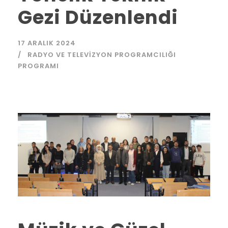
Gezi Düzenlendi
17 ARALIK 2024
RADYO VE TELEVIZYON PROGRAMCILIĞI
PROGRAMI