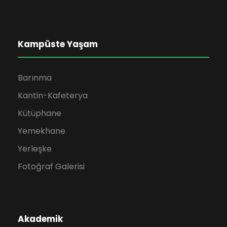
Kampüste Yaşam
Barınma
Kantin-Kafeterya
Kütüphane
Yemekhane
Yerleşke
Fotoğraf Galerisi
Akademik