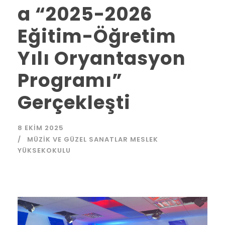
a “2025-2026
Eğitim-Öğretim
Yılı Oryantasyon
Programı”
Gerçekleşti
8 EKIM 2025
MÜZIK VE GÜZEL SANATLAR MESLEK
YÜKSEKOKULU