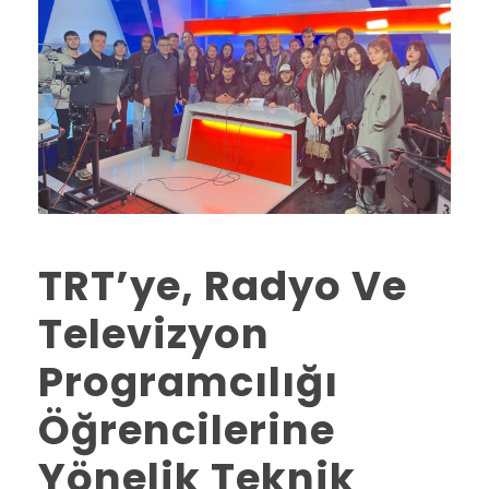
TRT’ye, Radyo Ve
Televizyon
Programcılığı
Öğrencilerine
Yönelik Teknik