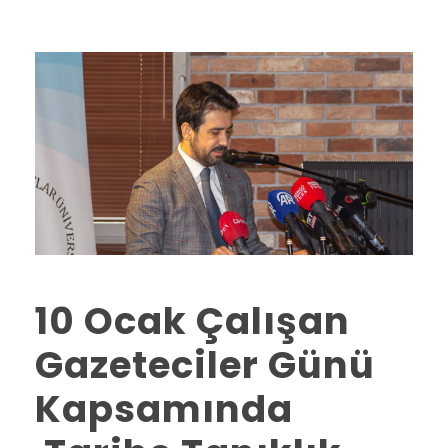
10 Ocak Çalışan
Gazeteciler Günü
Kapsamında