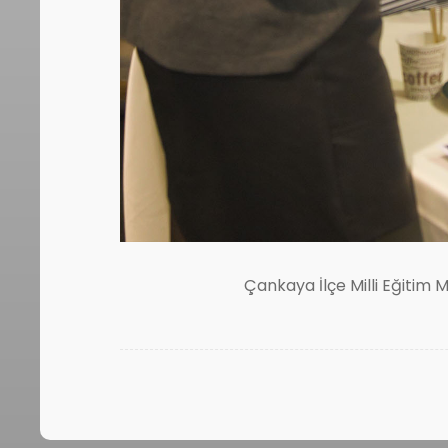
Çankaya İlçe Milli Eğitim 