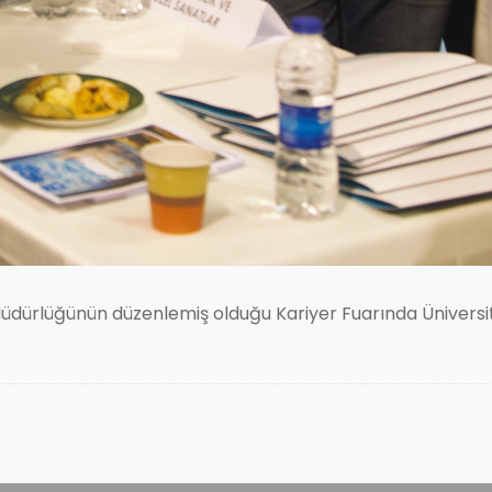
Müdürlüğünün düzenlemiş olduğu Kariyer Fuarında Üniversi