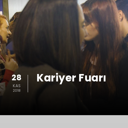
Kariyer Fuarı
28
KAS
2018