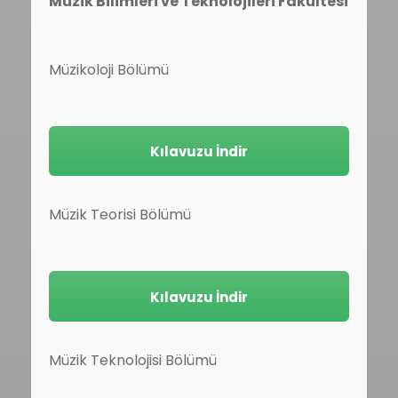
Müzik Bilimleri ve Teknolojileri Fakültesi
Müzikoloji Bölümü
Kılavuzu İndir
Müzik Teorisi Bölümü
Kılavuzu İndir
Müzik Teknolojisi Bölümü