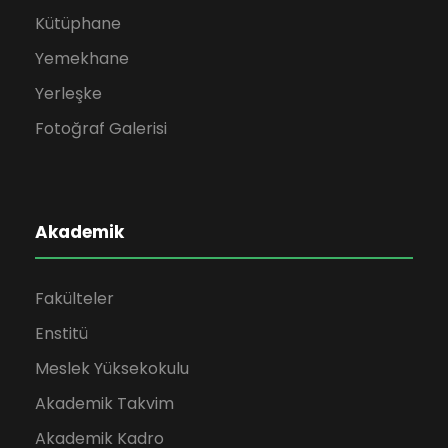
Kütüphane
Yemekhane
Yerleşke
Fotoğraf Galerisi
Akademik
Fakülteler
Enstitü
Meslek Yüksekokulu
Akademik Takvim
Akademik Kadro