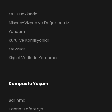
MGÜ Hakkında
Misyon-Vizyon ve Değerlerimiz
Yönetim
Kurul ve Komisyonlar
Mevzuat
Kişisel Verilerin Korunması
Kampüste Yaşam
Barınma
Kantin-Kafeterya