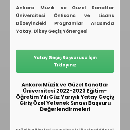
Ankara Müzik ve Güzel Sanatlar
Üniversitesi Önlisans ve Lisans
Düzeyindeki Programlar Arasında
Yatay, Dikey Geçiş Yönergesi
Yatay Geçiş Başvurusu İçin
Tıklayınız
Ankara Müzik ve Güzel Sanatlar
Üniversitesi 2022-2023 Eğitim-
Öğretim Yılı Güz Yarıyılı Yatay Geçiş
Giriş Özel Yetenek Sınavı Başvuru
Değerlendirmeleri