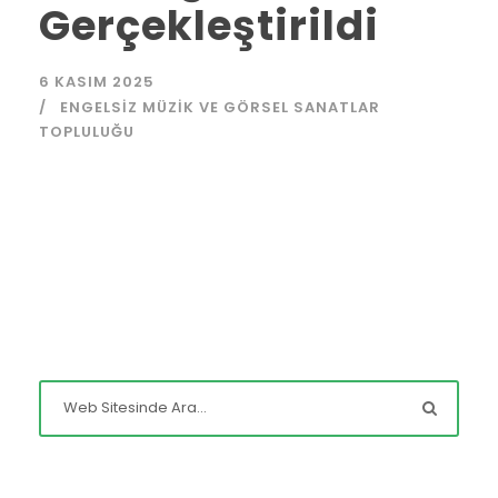
Gerçekleştirildi
6 KASIM 2025
ENGELSIZ MÜZIK VE GÖRSEL SANATLAR
TOPLULUĞU