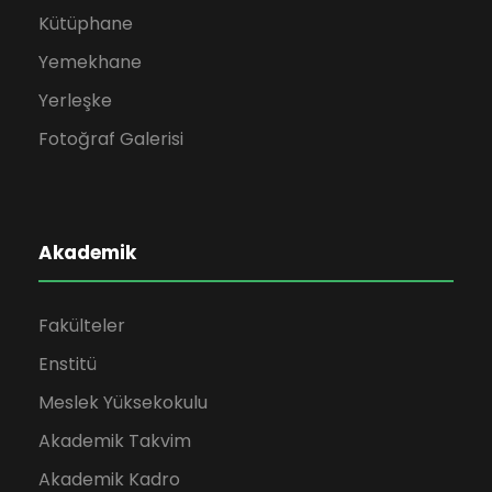
Kütüphane
Yemekhane
Yerleşke
Fotoğraf Galerisi
Akademik
Fakülteler
Enstitü
Meslek Yüksekokulu
Akademik Takvim
Akademik Kadro