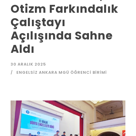
Otizm Farkındalık
Çalıştayı
Açılışında Sahne
Aldı
30 ARALIK 2025
ENGELSIZ ANKARA MGÜ ÖĞRENCI BIRIMI