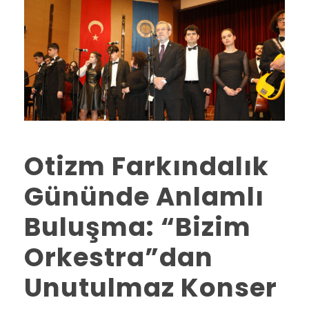
Otizm Farkındalık
Gününde Anlamlı
Buluşma: “Bizim
Orkestra”dan
Unutulmaz Konser