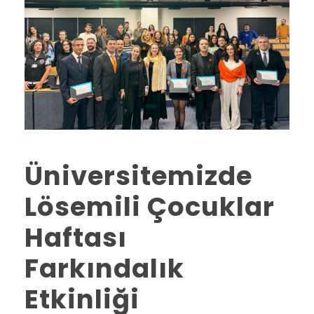
Üniversitemizde
Lösemili Çocuklar
Haftası
Farkındalık
Etkinliği