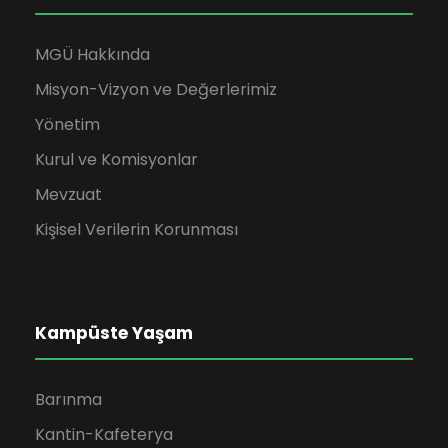
MGÜ Hakkında
Misyon-Vizyon ve Değerlerimiz
Yönetim
Kurul ve Komisyonlar
Mevzuat
Kişisel Verilerin Korunması
Kampüste Yaşam
Barınma
Kantin-Kafeterya