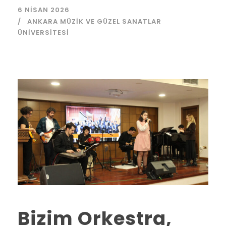
6 NISAN 2026
ANKARA MÜZIK VE GÜZEL SANATLAR
ÜNIVERSITESI
Bizim Orkestra,