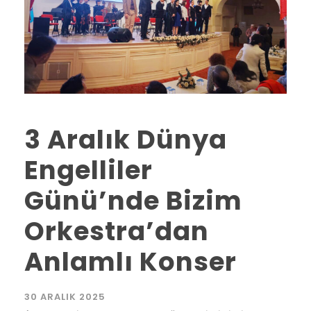
3 Aralık Dünya
Engelliler
Günü’nde Bizim
Orkestra’dan
Anlamlı Konser
30 ARALIK 2025