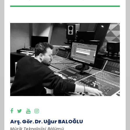
Arş. Gör. Dr. Uğur BALOĞLU
Müzik Teknolojisi Bölümü