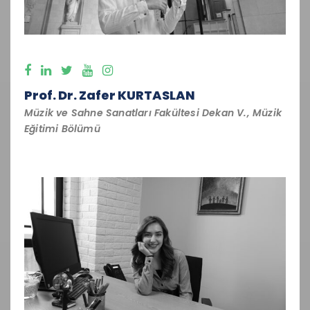
Prof. Dr. Zafer KURTASLAN
Müzik ve Sahne Sanatları Fakültesi Dekan V., Müzik
Eğitimi Bölümü