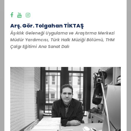
Arş. Gör. Tolgahan TİKTAŞ
Âşıklık Geleneği Uygulama ve Araştırma Merkezi
Müdür Yardımcısı, Türk Halk Müziği Bölümü, THM
Çalgı Eğitimi Ana Sanat Dalı