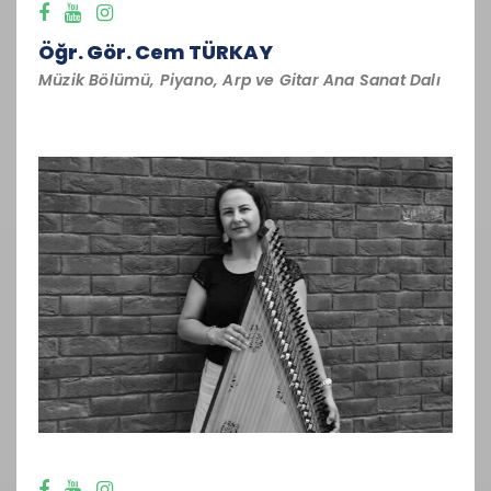
Öğr. Gör. Cem TÜRKAY
Müzik Bölümü, Piyano, Arp ve Gitar Ana Sanat Dalı