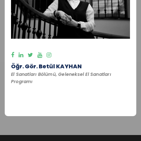
Öğr. Gör. Betül KAYHAN
El Sanatları Bölümü, Geleneksel El Sanatları
Programı