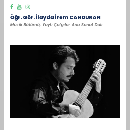
Öğr. Gör. İlayda İrem CANDURAN
Müzik Bölümü, Yaylı Çalgılar Ana Sanat Dalı