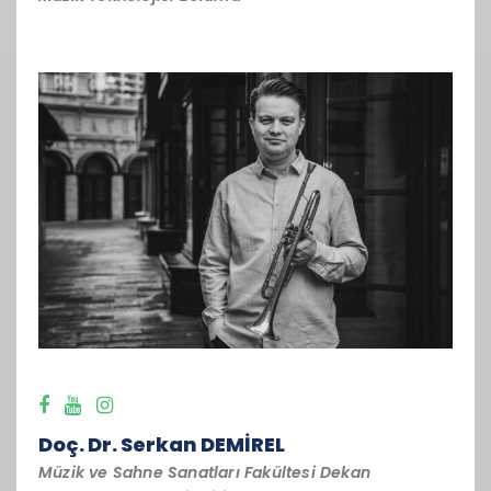
Doç. Dr. Serkan DEMİREL
Müzik ve Sahne Sanatları Fakültesi Dekan