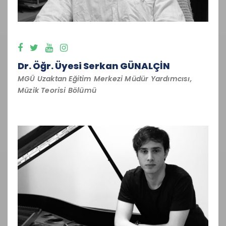
Dr. Öğr. Üyesi Serkan GÜNALÇİN
MGÜ Uzaktan Eğitim Merkezi Müdür Yardımcısı,
Müzik Teorisi Bölümü