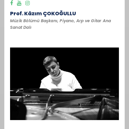
Prof. Kâzım ÇOKOĞULLU
Müzik Bölümü Başkanı, Piyano, Arp ve Gitar Ana
Sanat Dalı