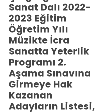
Sanat Dalı 2022-
2023 Eğitim
Öğretim Yılı
Müzikte İcra
Sanatta Yeterlik
Programı 2.
Aşama Sınavına
Girmeye Hak
Kazanan
Adayların Listesi,