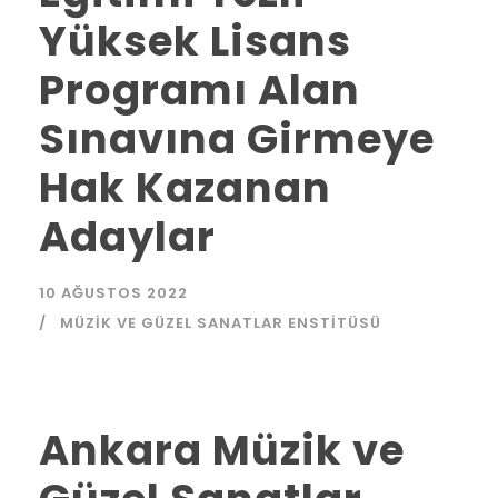
Yüksek Lisans
Programı Alan
Sınavına Girmeye
Hak Kazanan
Adaylar
10 AĞUSTOS 2022
MÜZIK VE GÜZEL SANATLAR ENSTITÜSÜ
Ankara Müzik ve