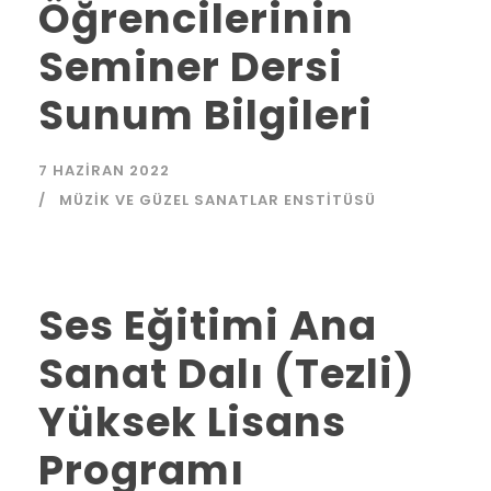
Öğrencilerinin
Seminer Dersi
Sunum Bilgileri
7 HAZIRAN 2022
MÜZIK VE GÜZEL SANATLAR ENSTITÜSÜ
Ses Eğitimi Ana
Sanat Dalı (Tezli)
Yüksek Lisans
Programı