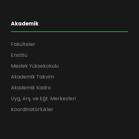
Akademik
Fakülteler
Enstitü
Meslek Yüksekokulu
Akademik Takvim
Akademik Kadro
Uyg, Arş. ve Eğt. Merkezleri
Koordinatörlükler