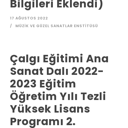
Bilgileri Eklendi)
17 AĞUSTOS 2022
MÜZIK VE GÜZEL SANATLAR ENSTITÜSÜ
Çalgı Eğitimi Ana
Sanat Dalı 2022-
2023 Eğitim
Öğretim Yılı Tezli
Yüksek Lisans
Programı 2.