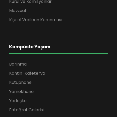
Kurul ve Komisyonlar
Mevzuat
Kişisel Verilerin Korunması
Kampüste Yaşam
Barınma
Kantin-Kafeterya
Kütüphane
Yemekhane
Yerleşke
Fotoğraf Galerisi