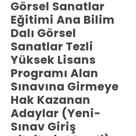
Görsel Sanatlar
Eğitimi Ana Bilim
Dalı Görsel
Sanatlar Tezli
Yüksek Lisans
Programı Alan
Sınavına Girmeye
Hak Kazanan
Adaylar (Yeni-
Sınav Giriş