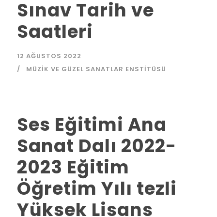
Sınav Tarih ve
Saatleri
12 AĞUSTOS 2022
MÜZIK VE GÜZEL SANATLAR ENSTITÜSÜ
Ses Eğitimi Ana
Sanat Dalı 2022-
2023 Eğitim
Öğretim Yılı tezli
Yüksek Lisans