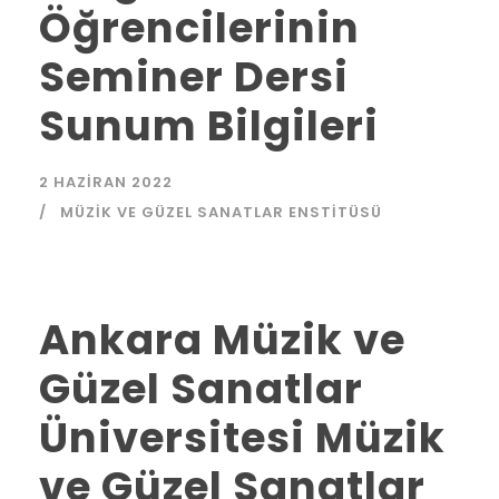
Öğrencilerinin
Seminer Dersi
Sunum Bilgileri
2 HAZIRAN 2022
MÜZIK VE GÜZEL SANATLAR ENSTITÜSÜ
Ankara Müzik ve
Güzel Sanatlar
Üniversitesi Müzik
ve Güzel Sanatlar