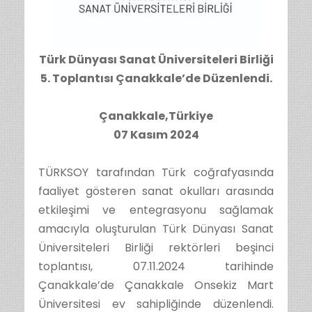
Türk Dünyası Sanat Üniversiteleri Birliği
5. Toplantısı Çanakkale’de Düzenlendi.
Çanakkale,Türkiye
07 Kasım 2024
TÜRKSOY tarafından Türk coğrafyasında
faaliyet gösteren sanat okulları arasında
etkileşimi ve entegrasyonu sağlamak
amacıyla oluşturulan Türk Dünyası Sanat
Üniversiteleri Birliği rektörleri beşinci
toplantısı, 07.11.2024 tarihinde
Çanakkale’de Çanakkale Onsekiz Mart
Üniversitesi ev sahipliğinde düzenlendi.