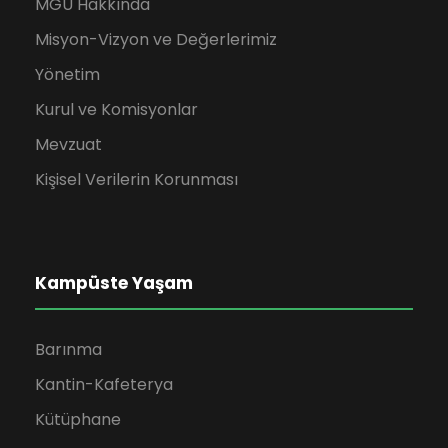
MGÜ Hakkında
Misyon-Vizyon ve Değerlerimiz
Yönetim
Kurul ve Komisyonlar
Mevzuat
Kişisel Verilerin Korunması
Kampüste Yaşam
Barınma
Kantin-Kafeterya
Kütüphane