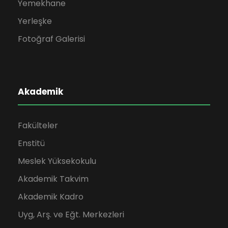
Yemekhane
Yerleşke
Fotoğraf Galerisi
Akademik
Fakülteler
Enstitü
Meslek Yüksekokulu
Akademik Takvim
Akademik Kadro
Uyg, Arş. ve Eğt. Merkezleri