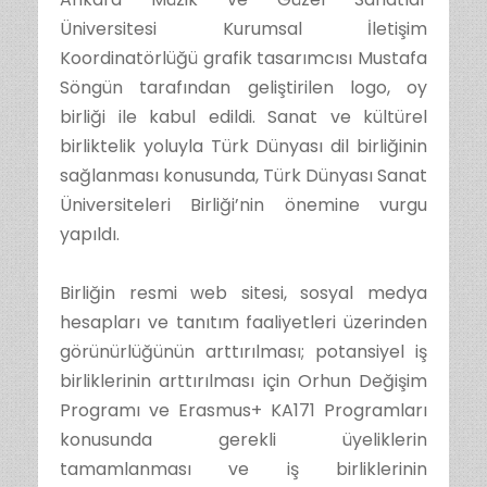
Üniversitesi Kurumsal İletişim
Koordinatörlüğü grafik tasarımcısı Mustafa
Söngün tarafından geliştirilen logo, oy
birliği ile kabul edildi. Sanat ve kültürel
birliktelik yoluyla Türk Dünyası dil birliğinin
sağlanması konusunda, Türk Dünyası Sanat
Üniversiteleri Birliği’nin önemine vurgu
yapıldı.
Birliğin resmi web sitesi, sosyal medya
hesapları ve tanıtım faaliyetleri üzerinden
görünürlüğünün arttırılması; potansiyel iş
birliklerinin arttırılması için Orhun Değişim
Programı ve Erasmus+ KA171 Programları
konusunda gerekli üyeliklerin
tamamlanması ve iş birliklerinin