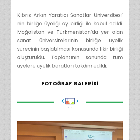
Kıbrıs Arkın Yaratıcı Sanatlar Üniversitesi’
nin birliğe üyeliği oy birliği ile kabul edildi.
Moğolistan ve Türkmenistan’da yer alan
sanat üniversitelerinin birliğe üyelik
sürecinin başlatılması konusunda fikir birliği
oluşturuldu. Toplantının sonunda tüm
üyelere üyelik beratları takdim edildi.
FOTOĞRAF GALERISI