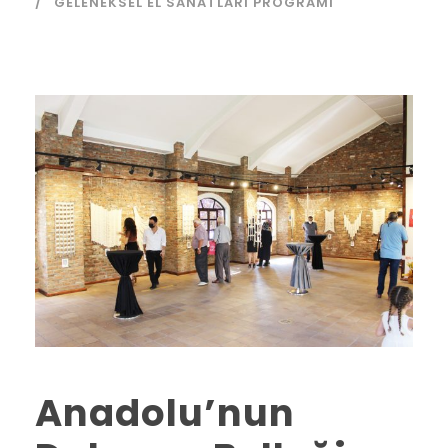
GELENEKSEL EL SANATLARI PROGRAMI
Anadolu’nun