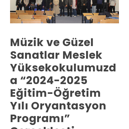
Müzik ve Güzel
Sanatlar Meslek
Yüksekokulumuzd
a “2024-2025
Eğitim-Öğretim
Yılı Oryantasyon
Programı”