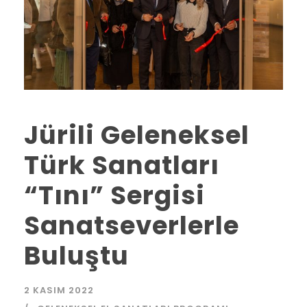
Jürili Geleneksel
Türk Sanatları
“Tını” Sergisi
Sanatseverlerle
Buluştu
2 KASIM 2022