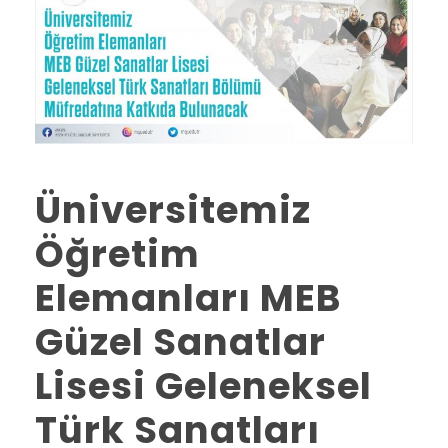
Üniversitemiz
Öğretim
Elemanları MEB
Güzel Sanatlar
Lisesi Geleneksel
Türk Sanatları