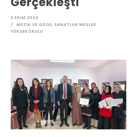
Gerçekleşti
3 EKIM 2024
MÜZIK VE GÜZEL SANATLAR MESLEK
YÜKSEKOKULU