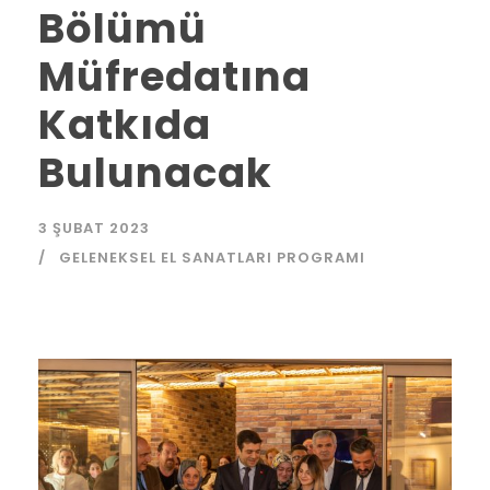
Bölümü
Müfredatına
Katkıda
Bulunacak
3 ŞUBAT 2023
GELENEKSEL EL SANATLARI PROGRAMI