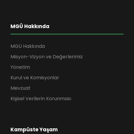
MGÜ Hakkında
MGÜ Hakkında
Misyon-Vizyon ve Değerlerimiz
Yönetim
Kurul ve Komisyonlar
Mevzuat
Kişisel Verilerin Korunması
Kampüste Yaşam