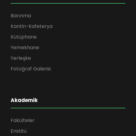
Barınma
Kantin-Kafeterya
Kütüphane
Yemekhane
Yerleşke
Fotoğraf Galerisi
Akademik
Fakülteler
Enstitü