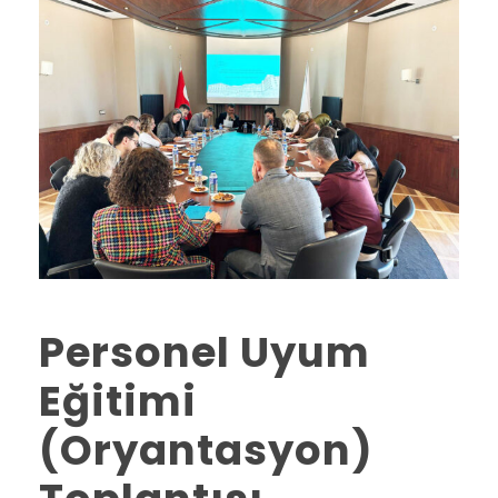
Personel Uyum
Eğitimi
(Oryantasyon)