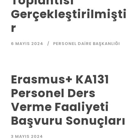
Toplantısı
Gerçekleştirilmişti
r
6 MAYIS 2024
PERSONEL DAIRE BAŞKANLIĞI
Erasmus+ KA131
Personel Ders
Verme Faaliyeti
Başvuru Sonuçları
3 MAYIS 2024