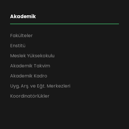
Akademik
Fakülteler
Enstitü
Meslek Yüksekokulu
Akademik Takvim
Akademik Kadro
Uyg, Arş. ve Eğt. Merkezleri
Koordinatörlükler