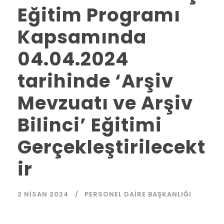
Eğitim Programı
Kapsamında
04.04.2024
tarihinde ‘Arşiv
Mevzuatı ve Arşiv
Bilinci’ Eğitimi
Gerçekleştirilecekt
ir
2 NISAN 2024
PERSONEL DAIRE BAŞKANLIĞI