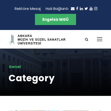
Rektöre Mesaj
Hızlı Bağlantı
Engelsiz MGÜ
Genel
Category