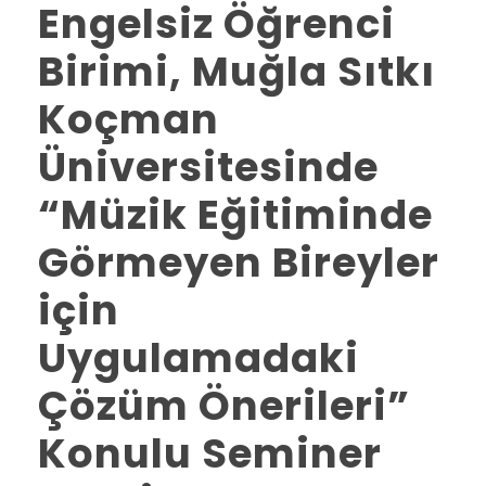
Engelsiz Öğrenci
Birimi, Muğla Sıtkı
Koçman
Üniversitesinde
“Müzik Eğitiminde
Görmeyen Bireyler
için
Uygulamadaki
Çözüm Önerileri”
Konulu Seminer