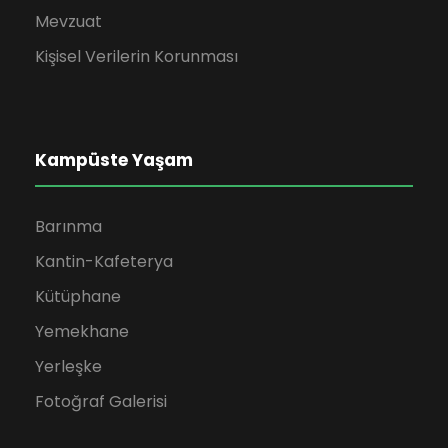
Mevzuat
Kişisel Verilerin Korunması
Kampüste Yaşam
Barınma
Kantin-Kafeterya
Kütüphane
Yemekhane
Yerleşke
Fotoğraf Galerisi