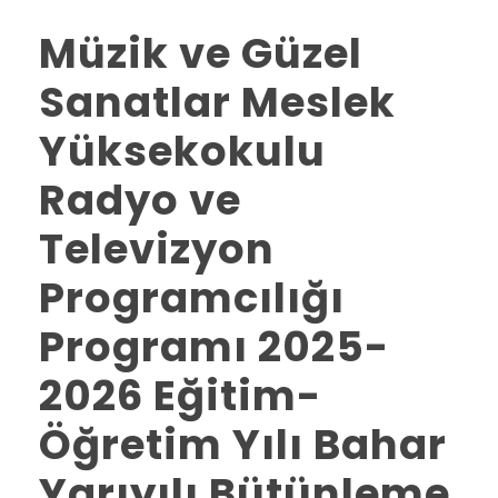
Müzik ve Güzel
Sanatlar Meslek
Yüksekokulu
Radyo ve
Televizyon
Programcılığı
Programı 2025-
2026 Eğitim-
Öğretim Yılı Bahar
Yarıyılı Bütünleme