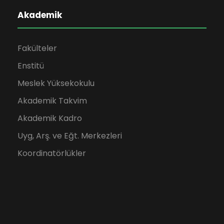
Akademik
Fakülteler
Enstitü
Meslek Yüksekokulu
Akademik Takvim
Akademik Kadro
Uyg, Arş. ve Eğt. Merkezleri
Koordinatörlükler