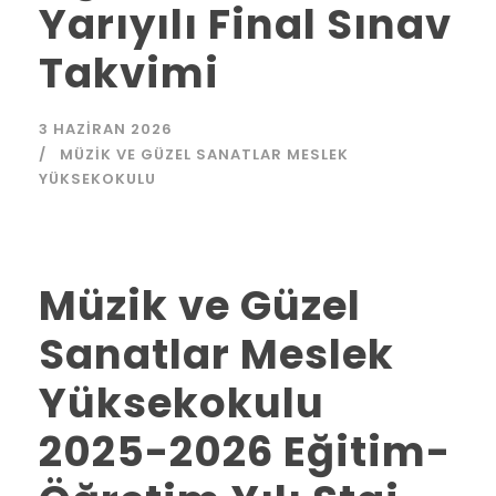
Yarıyılı Final Sınav
Takvimi
3 HAZIRAN 2026
MÜZIK VE GÜZEL SANATLAR MESLEK
YÜKSEKOKULU
Müzik ve Güzel
Sanatlar Meslek
Yüksekokulu
2025-2026 Eğitim-