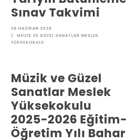
Sınav Takvimi
26 HAZIRAN 2026
MÜZIK VE GÜZEL SANATLAR MESLEK
YÜKSEKOKULU
Müzik ve Güzel
Sanatlar Meslek
Yüksekokulu
2025-2026 Eğitim-
Öğretim Yılı Bahar