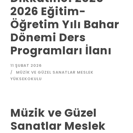
2026 Eğitim-
Öğretim Yılı Bahar
Dönemi Ders
Programları İlanı
11 ŞUBAT 2026
MÜZIK VE GÜZEL SANATLAR MESLEK
YÜKSEKOKULU
Müzik ve Güzel
Sanatlar Meslek