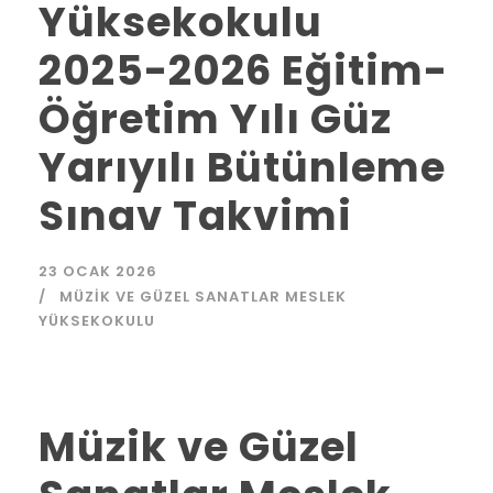
Yüksekokulu
2025-2026 Eğitim-
Öğretim Yılı Güz
Yarıyılı Bütünleme
Sınav Takvimi
23 OCAK 2026
MÜZIK VE GÜZEL SANATLAR MESLEK
YÜKSEKOKULU
Müzik ve Güzel