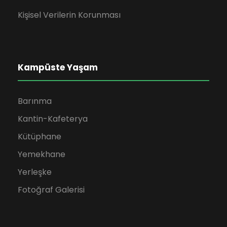
Kişisel Verilerin Korunması
Kampüste Yaşam
Barınma
Kantin-Kafeterya
Kütüphane
Yemekhane
Yerleşke
Fotoğraf Galerisi