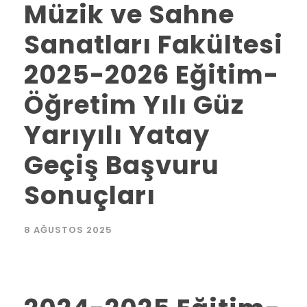
Müzik ve Sahne
Sanatları Fakültesi
2025-2026 Eğitim-
Öğretim Yılı Güz
Yarıyılı Yatay
Geçiş Başvuru
Sonuçları
8 AĞUSTOS 2025