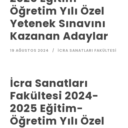
Öğretim Yılı Özel
Yetenek Sınavını
Kazanan Adaylar
19 AĞUSTOS 2024
İCRA SANATLARI FAKÜLTESI
İcra Sanatları
Fakültesi 2024-
2025 Eğitim-
Öğretim Yılı Özel