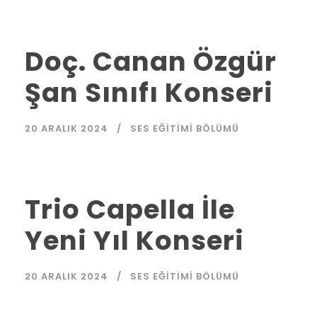
Doç. Canan Özgür
Şan Sınıfı Konseri
20 ARALIK 2024
SES EĞITIMI BÖLÜMÜ
Trio Capella İle
Yeni Yıl Konseri
20 ARALIK 2024
SES EĞITIMI BÖLÜMÜ