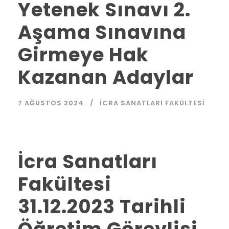
Yetenek Sınavı 2.
Aşama Sınavına
Girmeye Hak
Kazanan Adaylar
7 AĞUSTOS 2024
İCRA SANATLARI FAKÜLTESI
İcra Sanatları
Fakültesi
31.12.2023 Tarihli