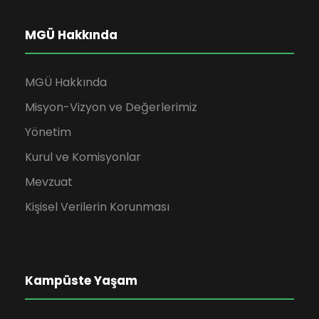
MGÜ Hakkında
MGÜ Hakkında
Misyon-Vizyon ve Değerlerimiz
Yönetim
Kurul ve Komisyonlar
Mevzuat
Kişisel Verilerin Korunması
Kampüste Yaşam