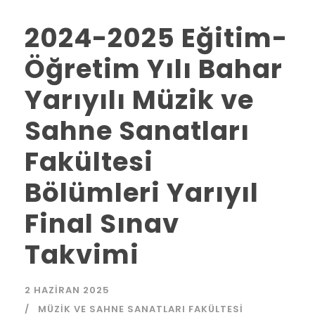
2024-2025 Eğitim-
Öğretim Yılı Bahar
Yarıyılı Müzik ve
Sahne Sanatları
Fakültesi
Bölümleri Yarıyıl
Final Sınav
Takvimi
2 HAZIRAN 2025
MÜZIK VE SAHNE SANATLARI FAKÜLTESI