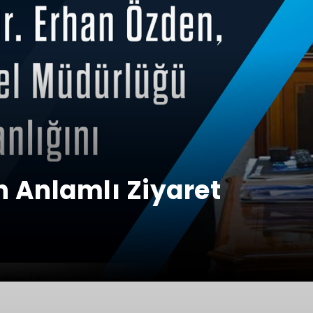
 Anlamlı Ziyaret