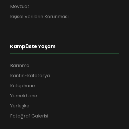
Mevzuat
Kişisel Verilerin Korunması
Kampüste Yaşam
Barınma
Kantin-Kafeterya
Kütüphane
Yemekhane
Yerleşke
Fotoğraf Galerisi