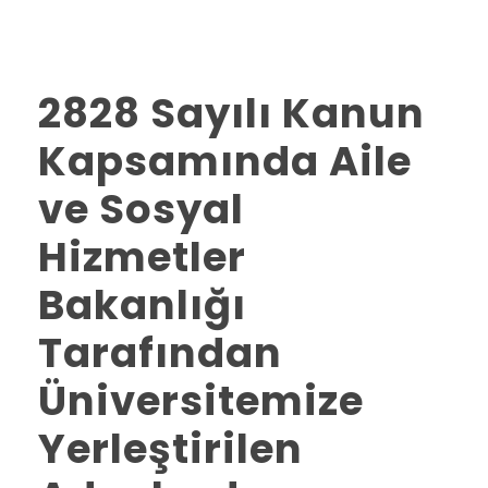
2828 Sayılı Kanun
Kapsamında Aile
ve Sosyal
Hizmetler
Bakanlığı
Tarafından
Üniversitemize
Yerleştirilen