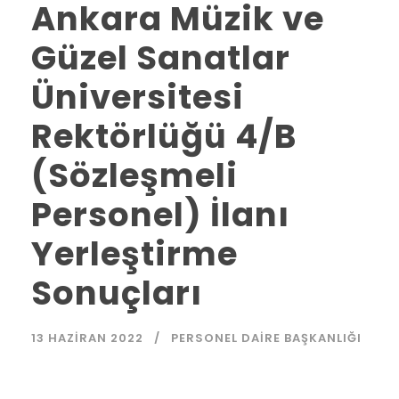
Ankara Müzik ve
Güzel Sanatlar
Üniversitesi
Rektörlüğü 4/B
(Sözleşmeli
Personel) İlanı
Yerleştirme
Sonuçları
13 HAZIRAN 2022
PERSONEL DAIRE BAŞKANLIĞI