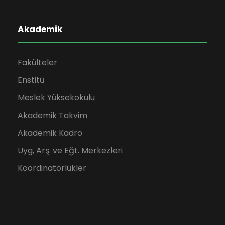
Akademik
Fakülteler
Enstitü
Meslek Yüksekokulu
Akademik Takvim
Akademik Kadro
Uyg, Arş. ve Eğt. Merkezleri
Koordinatörlükler