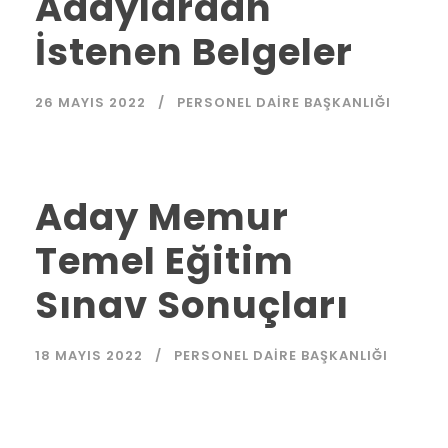
Adaylardan
İstenen Belgeler
26 MAYIS 2022
PERSONEL DAIRE BAŞKANLIĞI
Aday Memur
Temel Eğitim
Sınav Sonuçları
18 MAYIS 2022
PERSONEL DAIRE BAŞKANLIĞI