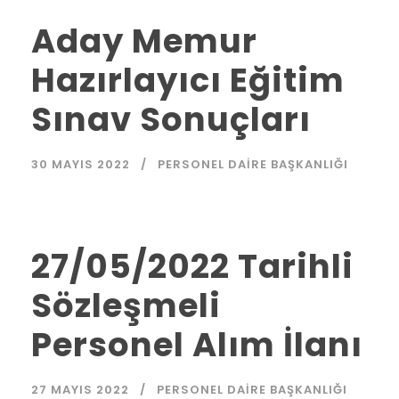
Aday Memur
Hazırlayıcı Eğitim
Sınav Sonuçları
30 MAYIS 2022
PERSONEL DAIRE BAŞKANLIĞI
27/05/2022 Tarihli
Sözleşmeli
Personel Alım İlanı
27 MAYIS 2022
PERSONEL DAIRE BAŞKANLIĞI