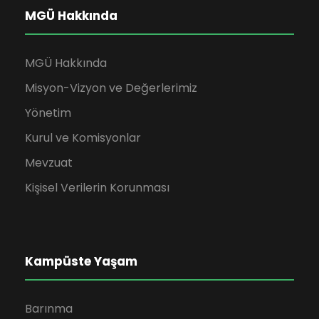
MGÜ Hakkında
MGÜ Hakkında
Misyon-Vizyon ve Değerlerimiz
Yönetim
Kurul ve Komisyonlar
Mevzuat
Kişisel Verilerin Korunması
Kampüste Yaşam
Barınma