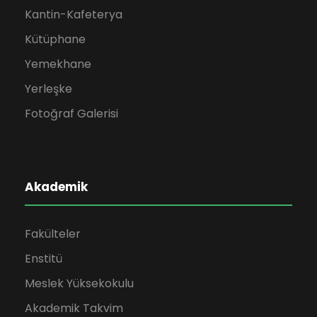
Kantin-Kafeterya
Kütüphane
Yemekhane
Yerleşke
Fotoğraf Galerisi
Akademik
Fakülteler
Enstitü
Meslek Yüksekokulu
Akademik Takvim