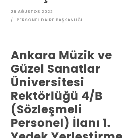
25 AĞUSTOS 2022
PERSONEL DAIRE BAŞKANLIĞI
Ankara Müzik ve
Güzel Sanatlar
Üniversitesi
Rektörlüğü 4/B
(Sözleşmeli
Personel) İlanı 1.
Yedek Yerleştirme