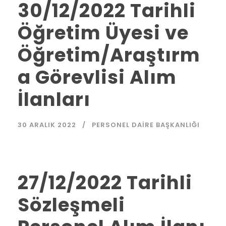
30/12/2022 Tarihli
Öğretim Üyesi ve
Öğretim/Araştırm
a Görevlisi Alım
İlanları
30 ARALIK 2022
PERSONEL DAIRE BAŞKANLIĞI
27/12/2022 Tarihli
Sözleşmeli