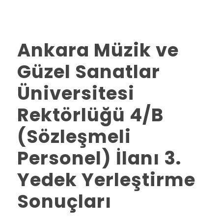
Ankara Müzik ve
Güzel Sanatlar
Üniversitesi
Rektörlüğü 4/B
(Sözleşmeli
Personel) İlanı 3.
Yedek Yerleştirme
Sonuçları