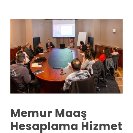
Memur Maaş
Hesaplama Hizmet