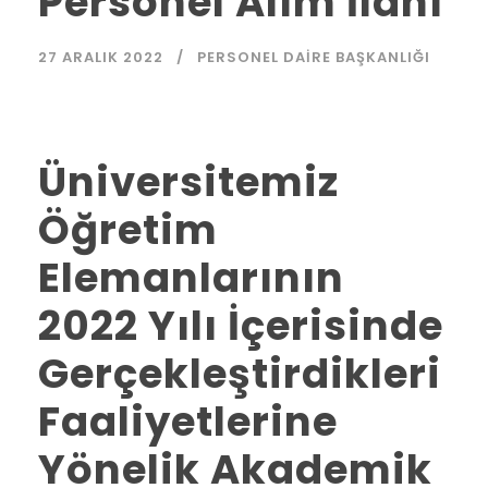
Personel Alım İlanı
27 ARALIK 2022
PERSONEL DAIRE BAŞKANLIĞI
Üniversitemiz
Öğretim
Elemanlarının
2022 Yılı İçerisinde
Gerçekleştirdikleri
Faaliyetlerine
Yönelik Akademik