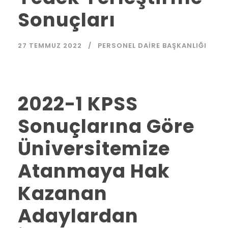
Sonuçları
27 TEMMUZ 2022
PERSONEL DAIRE BAŞKANLIĞI
2022-1 KPSS
Sonuçlarına Göre
Üniversitemize
Atanmaya Hak
Kazanan
Adaylardan