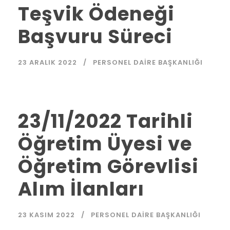
Teşvik Ödeneği
Başvuru Süreci
23 ARALIK 2022
PERSONEL DAIRE BAŞKANLIĞI
23/11/2022 Tarihli
Öğretim Üyesi ve
Öğretim Görevlisi
Alım İlanları
23 KASIM 2022
PERSONEL DAIRE BAŞKANLIĞI