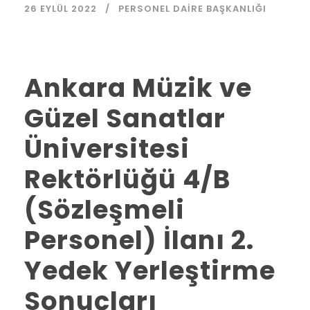
26 EYLÜL 2022
PERSONEL DAIRE BAŞKANLIĞI
Ankara Müzik ve
Güzel Sanatlar
Üniversitesi
Rektörlüğü 4/B
(Sözleşmeli
Personel) İlanı 2.
Yedek Yerleştirme
Sonuçları