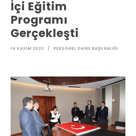
İçi Eğitim
Programı
Gerçekleşti
14 KASIM 2022
PERSONEL DAIRE BAŞKANLIĞI