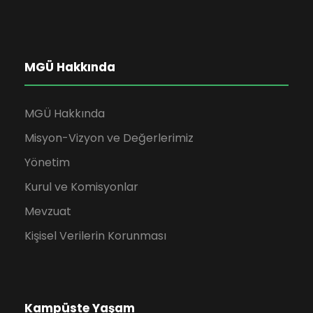
MGÜ Hakkında
MGÜ Hakkında
Misyon-Vizyon ve Değerlerimiz
Yönetim
Kurul ve Komisyonlar
Mevzuat
Kişisel Verilerin Korunması
Kampüste Yaşam