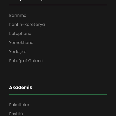
Barınma
Kantin-Kafeterya
Kütüphane
Yemekhane
Yerleşke
Fotoğraf Galerisi
Akademik
Fakülteler
Enstitü